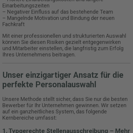
Einarbeitungszeiten
– Negativer Einfluss auf das bestehende Team
– Mangelnde Motivation und Bindung der neuen
Fachkraft
Mit einer professionellen und strukturierten Auswahl
können Sie diesen Risiken gezielt entgegenwirken
und Mitarbeiter einstellen, die langfristig zum Erfolg
Ihres Unternehmens beitragen.
Unser einzigartiger Ansatz für die
perfekte Personalauswahl
Unsere Methode stellt sicher, dass Sie nur die besten
Bewerber für Ihr Unternehmen gewinnen. Wir setzen
auf ein ganzheitliches System, das folgende
Kernbereiche umfasst:
1. Typgerechte Stellenausschreibung – Mehr