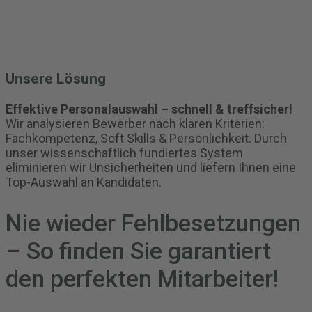
Unsere Lösung
Effektive Personalauswahl – schnell & treffsicher!
Wir analysieren Bewerber nach klaren Kriterien:
Fachkompetenz, Soft Skills & Persönlichkeit. Durch
unser wissenschaftlich fundiertes System
eliminieren wir Unsicherheiten und liefern Ihnen eine
Top-Auswahl an Kandidaten.
Nie wieder Fehlbesetzungen
– So finden Sie garantiert
den perfekten Mitarbeiter!