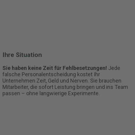
Ihre Situation
Sie haben keine Zeit für Fehlbesetzungen!
Jede
falsche Personalentscheidung kostet Ihr
Unternehmen Zeit, Geld und Nerven. Sie brauchen
Mitarbeiter, die sofort Leistung bringen und ins Team
passen – ohne langwierige Experimente.