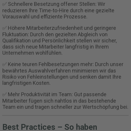
✅ Schnellere Besetzung offener Stellen: Wir
reduzieren Ihre Time-to-Hire durch eine gezielte
Vorauswahl und effiziente Prozesse.
✅ Höhere Mitarbeiterzufriedenheit und geringere
Fluktuation: Durch den gezielten Abgleich von
Qualifikation und Persönlichkeit stellen wir sicher,
dass sich neue Mitarbeiter langfristig in Ihrem
Unternehmen wohlfühlen.
✅ Keine teuren Fehlbesetzungen mehr: Durch unser
bewährtes Auswahlverfahren minimieren wir das
Risiko von Fehleinstellungen und senken damit Ihre
langfristigen Kosten.
✅ Mehr Produktivität im Team: Gut passende
Mitarbeiter fügen sich nahtlos in das bestehende
Team ein und tragen schneller zur Wertschöpfung bei.
Best Practices – So haben