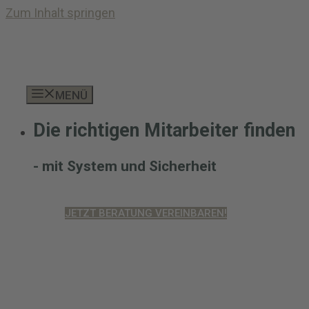
Zum Inhalt springen
MENÜ
Die richtigen Mitarbeiter finden
- mit System und Sicherheit
JETZT BERATUNG VEREINBAREN!