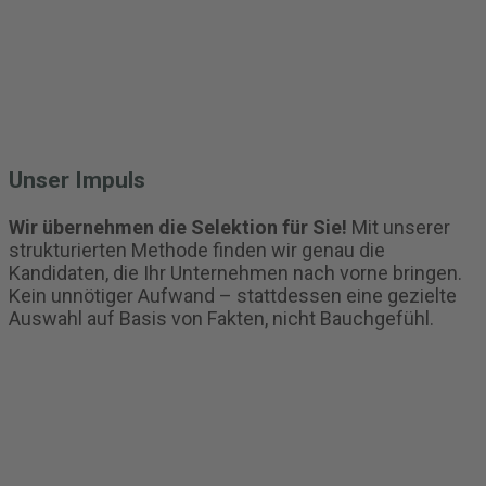
Unser Impuls
Wir übernehmen die Selektion für Sie!
Mit unserer
strukturierten Methode finden wir genau die
Kandidaten, die Ihr Unternehmen nach vorne bringen.
Kein unnötiger Aufwand – stattdessen eine gezielte
Auswahl auf Basis von Fakten, nicht Bauchgefühl.