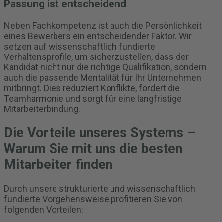
Passung ist entscheidend
Neben Fachkompetenz ist auch die Persönlichkeit
eines Bewerbers ein entscheidender Faktor. Wir
setzen auf wissenschaftlich fundierte
Verhaltensprofile, um sicherzustellen, dass der
Kandidat nicht nur die richtige Qualifikation, sondern
auch die passende Mentalität für Ihr Unternehmen
mitbringt. Dies reduziert Konflikte, fördert die
Teamharmonie und sorgt für eine langfristige
Mitarbeiterbindung.
Die Vorteile unseres Systems –
Warum Sie mit uns die besten
Mitarbeiter finden
Durch unsere strukturierte und wissenschaftlich
fundierte Vorgehensweise profitieren Sie von
folgenden Vorteilen: