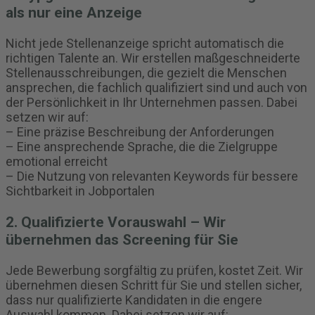
als nur eine Anzeige
Nicht jede Stellenanzeige spricht automatisch die
richtigen Talente an. Wir erstellen maßgeschneiderte
Stellenausschreibungen, die gezielt die Menschen
ansprechen, die fachlich qualifiziert sind und auch von
der Persönlichkeit in Ihr Unternehmen passen. Dabei
setzen wir auf:
– Eine präzise Beschreibung der Anforderungen
– Eine ansprechende Sprache, die die Zielgruppe
emotional erreicht
– Die Nutzung von relevanten Keywords für bessere
Sichtbarkeit in Jobportalen
2. Qualifizierte Vorauswahl – Wir
übernehmen das Screening für Sie
Jede Bewerbung sorgfältig zu prüfen, kostet Zeit. Wir
übernehmen diesen Schritt für Sie und stellen sicher,
dass nur qualifizierte Kandidaten in die engere
Auswahl kommen. Dabei setzen wir auf: