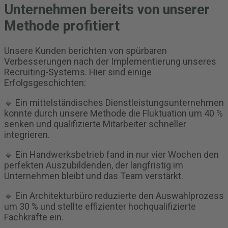
Unternehmen bereits von unserer
Methode profitiert
Unsere Kunden berichten von spürbaren
Verbesserungen nach der Implementierung unseres
Recruiting-Systems. Hier sind einige
Erfolgsgeschichten:
🔹 Ein mittelständisches Dienstleistungsunternehmen
konnte durch unsere Methode die Fluktuation um 40 %
senken und qualifizierte Mitarbeiter schneller
integrieren.
🔹 Ein Handwerksbetrieb fand in nur vier Wochen den
perfekten Auszubildenden, der langfristig im
Unternehmen bleibt und das Team verstärkt.
🔹 Ein Architekturbüro reduzierte den Auswahlprozess
um 30 % und stellte effizienter hochqualifizierte
Fachkräfte ein.