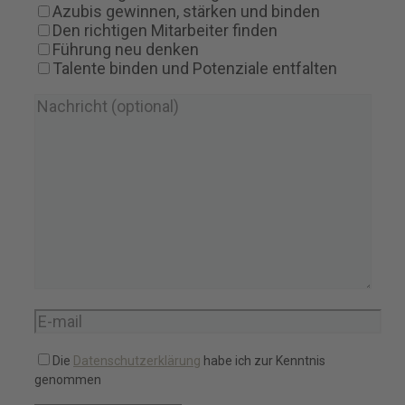
Azubis gewinnen, stärken und binden
Den richtigen Mitarbeiter finden
Führung neu denken
Talente binden und Potenziale entfalten
Die
Datenschutzerklärung
habe ich zur Kenntnis
genommen