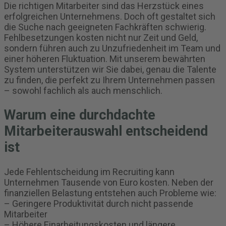
Die richtigen Mitarbeiter sind das Herzstück eines
erfolgreichen Unternehmens. Doch oft gestaltet sich
die Suche nach geeigneten Fachkräften schwierig.
Fehlbesetzungen kosten nicht nur Zeit und Geld,
sondern führen auch zu Unzufriedenheit im Team und
einer höheren Fluktuation. Mit unserem bewährten
System unterstützen wir Sie dabei, genau die Talente
zu finden, die perfekt zu Ihrem Unternehmen passen
– sowohl fachlich als auch menschlich.
Warum eine durchdachte
Mitarbeiterauswahl entscheidend
ist
Jede Fehlentscheidung im Recruiting kann
Unternehmen Tausende von Euro kosten. Neben der
finanziellen Belastung entstehen auch Probleme wie:
– Geringere Produktivität durch nicht passende
Mitarbeiter
– Höhere Einarbeitungskosten und längere