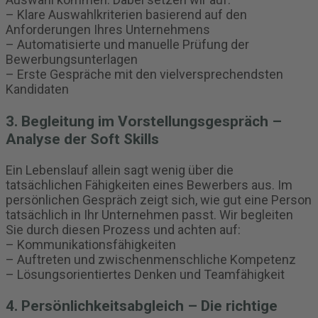
– Klare Auswahlkriterien basierend auf den
Anforderungen Ihres Unternehmens
– Automatisierte und manuelle Prüfung der
Bewerbungsunterlagen
– Erste Gespräche mit den vielversprechendsten
Kandidaten
3. Begleitung im Vorstellungsgespräch –
Analyse der Soft Skills
Ein Lebenslauf allein sagt wenig über die
tatsächlichen Fähigkeiten eines Bewerbers aus. Im
persönlichen Gespräch zeigt sich, wie gut eine Person
tatsächlich in Ihr Unternehmen passt. Wir begleiten
Sie durch diesen Prozess und achten auf:
– Kommunikationsfähigkeiten
– Auftreten und zwischenmenschliche Kompetenz
– Lösungsorientiertes Denken und Teamfähigkeit
4. Persönlichkeitsabgleich – Die richtige