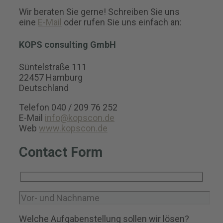
Wir beraten Sie gerne! Schreiben Sie uns
eine
E-Mail
oder rufen Sie uns einfach an:
KOPS consulting GmbH
Süntelstraße 111
22457 Hamburg
Deutschland
Telefon 040 / 209 76 252
E-Mail
info@kopscon.de
Web
www.kopscon.de
Contact Form
Welche Aufgabenstellung sollen wir lösen?