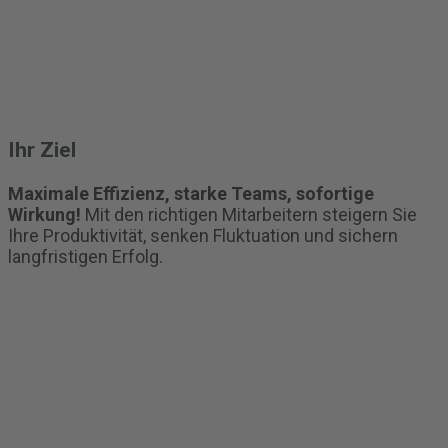
Ihr Ziel
Maximale Effizienz, starke Teams, sofortige
Wirkung!
Mit den richtigen Mitarbeitern steigern Sie
Ihre Produktivität, senken Fluktuation und sichern
langfristigen Erfolg.