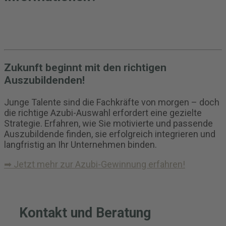
Zukunft beginnt mit den richtigen
Auszubildenden!
Junge Talente sind die Fachkräfte von morgen – doch
die richtige Azubi-Auswahl erfordert eine gezielte
Strategie. Erfahren, wie Sie motivierte und passende
Auszubildende finden, sie erfolgreich integrieren und
langfristig an Ihr Unternehmen binden.
➡ Jetzt mehr zur Azubi-Gewinnung erfahren!
Kontakt und Beratung