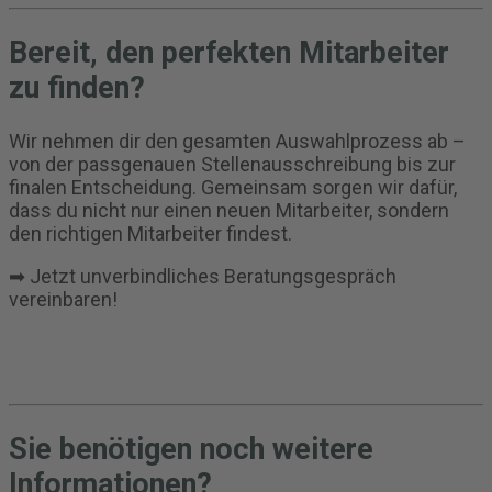
Bereit, den perfekten Mitarbeiter
zu finden?
Wir nehmen dir den gesamten Auswahlprozess ab –
von der passgenauen Stellenausschreibung bis zur
finalen Entscheidung. Gemeinsam sorgen wir dafür,
dass du nicht nur einen neuen Mitarbeiter, sondern
den richtigen Mitarbeiter findest.
➡ Jetzt unverbindliches Beratungsgespräch
vereinbaren!
Sie benötigen noch weitere
Informationen?